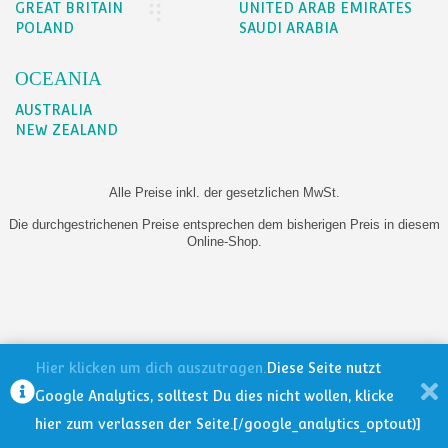
GREAT BRITAIN
UNITED ARAB EMIRATES
POLAND
SAUDI ARABIA
OCEANIA
AUSTRALIA
NEW ZEALAND
Alle Preise inkl. der gesetzlichen MwSt.
Die durchgestrichenen Preise entsprechen dem bisherigen Preis in diesem
Online-Shop.
Hier klicken um dich auszutragen.
Diese Seite nutzt
Google Analytics, solltest Du dies nicht wollen, klicke
hier zum verlassen der Seite.[/google_analytics_optout)]