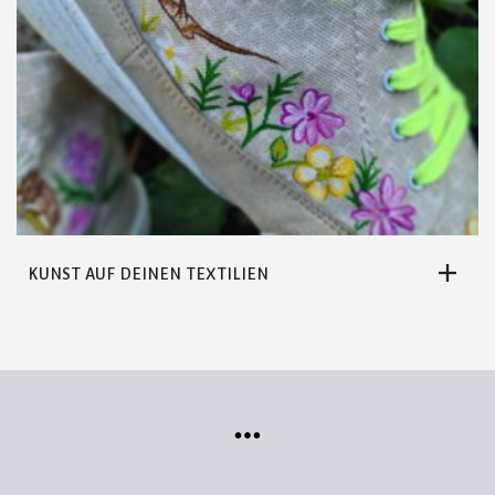
KUNST AUF DEINEN TEXTILIEN