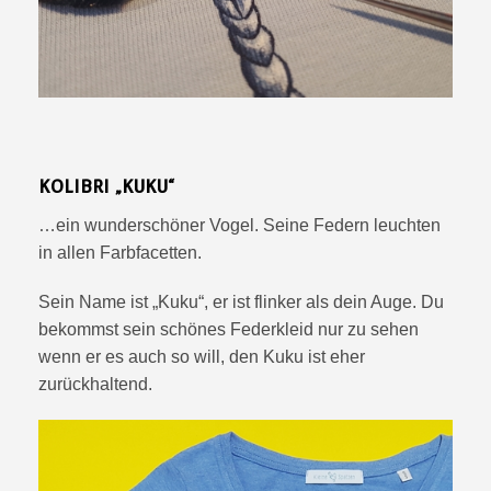
KOLIBRI „KUKU“
…ein wunderschöner Vogel. Seine Federn leuchten
in allen Farbfacetten.
Sein Name ist „Kuku“, er ist flinker als dein Auge. Du
bekommst sein schönes Federkleid nur zu sehen
wenn er es auch so will, den Kuku ist eher
zurückhaltend.