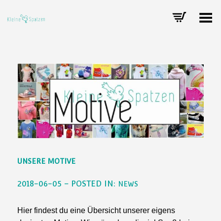
Toggle Menu
UNSERE MOTIVE
2018-06-05 – POSTED IN:
NEWS
Hier findest du eine Übersicht unserer eigens