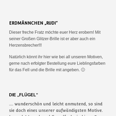
ERDMÄNNCHEN „RUDI“
Dieser freche Fratz möchte euer Herz erobern! Mit
seiner Großen Glitzer-Brille ist er aber auch ein
Herzensbrecher!!!
Natürlich könnt ihr hier wie bei all unseren Motiven,
gerne nach erfolgter Bestellung eure Lieblingsfarben
für das Fell und die Brille mit angeben. 🙂
DIE „FLÜGEL“
…. wunderschön und leicht anmutend, so sind
sie doch eines unserer aufwändigsten Motive.