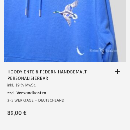
HOODY ENTE & FEDERN HANDBEMALT
PERSONALISIERBAR
inkl. 19 % MwSt.
Versandkosten
zzgl.
3-5 WERKTAGE - DEUTSCHLAND
89,00
€