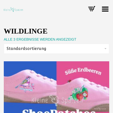
Toggle Menu
WILDLINGE
ALLE 3 ERGEBNISSE WERDEN ANGEZEIGT
Standardsortierung