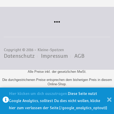
Copyright © 2016 - Kleine-Spatzen
Datenschutz
Impressum
AGB
Alle Preise inkl. der gesetzlichen MwSt.
Die durchgestrichenen Preise entsprechen dem bisherigen Preis in diesem
Online-Shop.
Hier klicken um dich auszutragen.
Diese Seite nutzt
Google Analytics, solltest Du dies nicht wollen, klicke
hier zum verlassen der Seite.[/google_analytics_optout)]