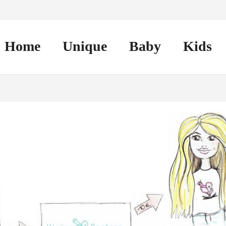
Home
Unique
Baby
Kids