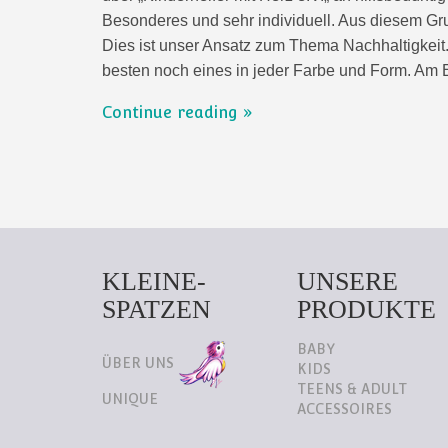
Besonderes und sehr individuell. Aus diesem Gru
Dies ist unser Ansatz zum Thema Nachhaltigkeit.
besten noch eines in jeder Farbe und Form. A
Continue reading
KLEINE-
UNSERE
SPATZEN
PRODUKTE
BABY
ÜBER UNS
KIDS
TEENS & ADULT
UNIQUE
ACCESSOIRES