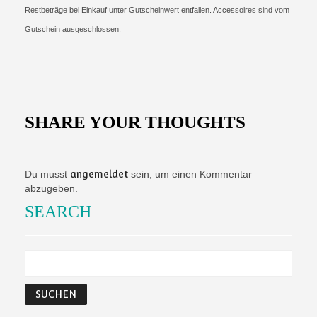
Restbeträge bei Einkauf unter Gutscheinwert entfallen. Accessoires sind vom
Gutschein ausgeschlossen.
SHARE YOUR THOUGHTS
Du musst
angemeldet
sein, um einen Kommentar
abzugeben.
SEARCH