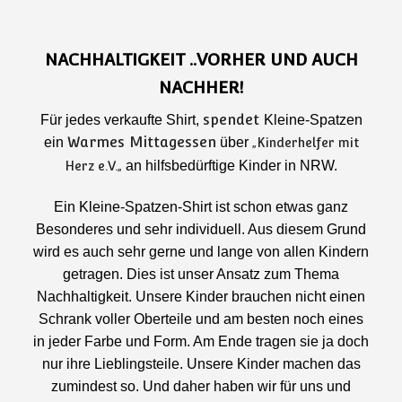
NACHHALTIGKEIT ..VORHER UND AUCH
NACHHER!
spendet
Für jedes verkaufte Shirt,
Kleine-Spatzen
Warmes Mittagessen
ein
über
„
Kinderhelfer mit
an hilfsbedürftige Kinder in NRW.
Herz e.V.
„
Ein Kleine-Spatzen-Shirt ist schon etwas ganz
Besonderes und sehr individuell. Aus diesem Grund
wird es auch sehr gerne und lange von allen Kindern
getragen. Dies ist unser Ansatz zum Thema
Nachhaltigkeit. Unsere Kinder brauchen nicht einen
Schrank voller Oberteile und am besten noch eines
in jeder Farbe und Form. Am Ende tragen sie ja doch
nur ihre Lieblingsteile. Unsere Kinder machen das
zumindest so. Und daher haben wir für uns und