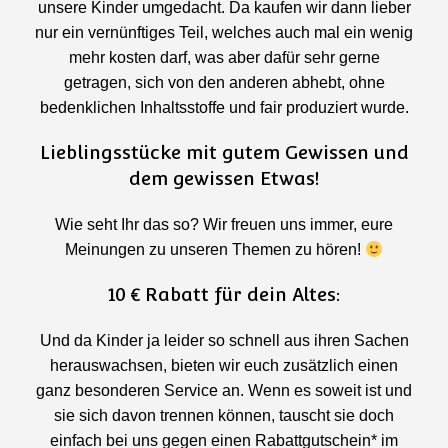
unsere Kinder umgedacht. Da kaufen wir dann lieber
nur ein vernünftiges Teil, welches auch mal ein wenig
mehr kosten darf, was aber dafür sehr gerne
getragen, sich von den anderen abhebt, ohne
bedenklichen Inhaltsstoffe und fair produziert wurde.
Lieblingsstücke mit gutem Gewissen und
dem gewissen Etwas!
Wie seht Ihr das so? Wir freuen uns immer, eure
Meinungen zu unseren Themen zu hören!
10 € Rabatt für dein Altes:
Und da Kinder ja leider so schnell aus ihren Sachen
herauswachsen, bieten wir euch zusätzlich einen
ganz besonderen Service an. Wenn es soweit ist und
sie sich davon trennen können, tauscht sie doch
einfach bei uns gegen einen Rabattgutschein* im