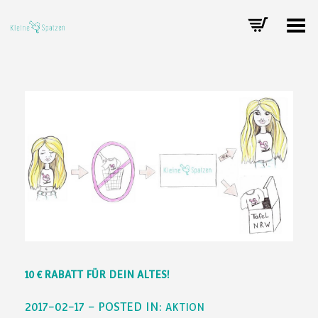
Toggle Menu
10 € RABATT FÜR DEIN ALTES!
2017-02-17 – POSTED IN:
AKTION