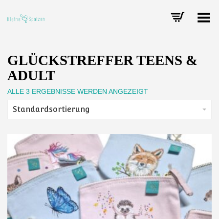
Toggle Menu
GLÜCKSTREFFER TEENS &
ADULT
ALLE 3 ERGEBNISSE WERDEN ANGEZEIGT
Standardsortierung