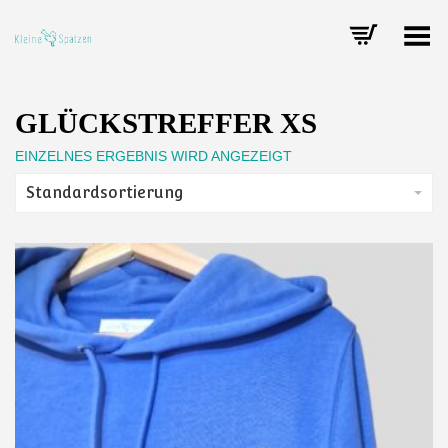
Toggle Menu
GLÜCKSTREFFER XS
EINZELNES ERGEBNIS WIRD ANGEZEIGT
Standardsortierung