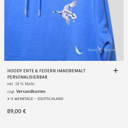
HOODY ENTE & FEDERN HANDBEMALT
PERSONALISIERBAR
inkl. 19 % MwSt.
Versandkosten
zzgl.
3-5 WERKTAGE - DEUTSCHLAND
89,00
€