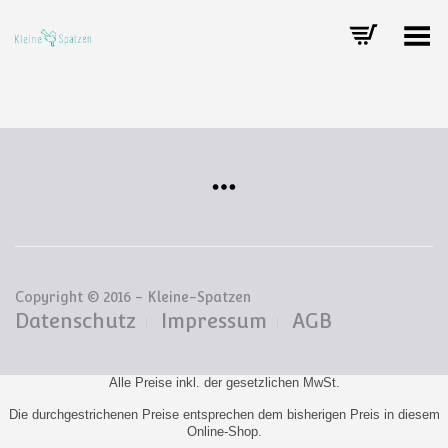
Toggle Menu
Copyright © 2016 - Kleine-Spatzen
Datenschutz
Impressum
AGB
Alle Preise inkl. der gesetzlichen MwSt.
Die durchgestrichenen Preise entsprechen dem bisherigen Preis in diesem
Online-Shop.