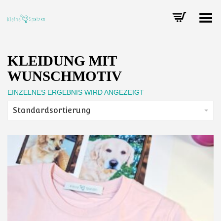
Toggle Menu
KLEIDUNG MIT
WUNSCHMOTIV
EINZELNES ERGEBNIS WIRD ANGEZEIGT
Standardsortierung