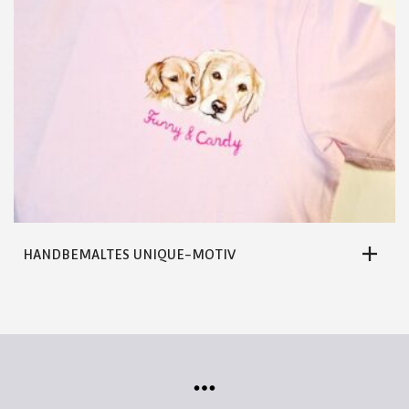
HANDBEMALTES UNIQUE-MOTIV