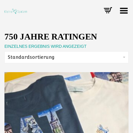
Toggle Menu
750 JAHRE RATINGEN
EINZELNES ERGEBNIS WIRD ANGEZEIGT
Standardsortierung