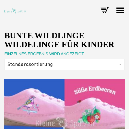
Toggle Menu
BUNTE WILDLINGE
WILDELINGE FÜR KINDER
EINZELNES ERGEBNIS WIRD ANGEZEIGT
Standardsortierung