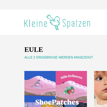
EULE
ALLE 2 ERGEBNISSE WERDEN ANGEZEIGT