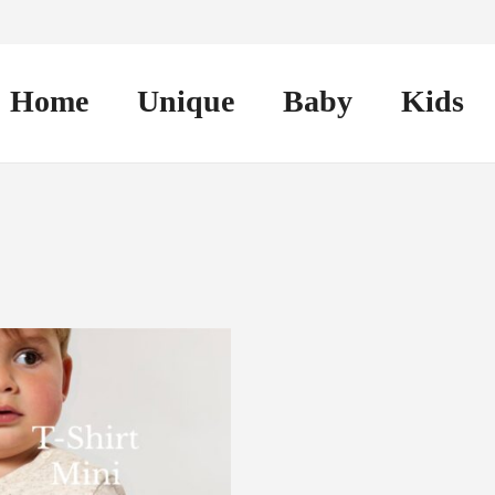
Home
Unique
Baby
Kids