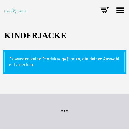
Toggle Menu
KINDERJACKE
Es wurden keine Produkte gefunden, die deiner Auswahl
entsprechen.