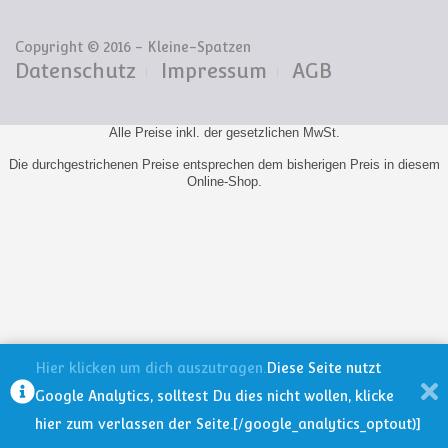
Copyright © 2016 - Kleine-Spatzen
Datenschutz
Impressum
AGB
Alle Preise inkl. der gesetzlichen MwSt.
Die durchgestrichenen Preise entsprechen dem bisherigen Preis in diesem
Online-Shop.
Hier klicken um dich auszutragen.
Diese Seite nutzt
Google Analytics, solltest Du dies nicht wollen, klicke
hier zum verlassen der Seite.[/google_analytics_optout)]