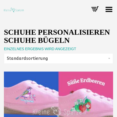
Toggle Menu
SCHUHE PERSONALISIEREN
SCHUHE BÜGELN
EINZELNES ERGEBNIS WIRD ANGEZEIGT
Standardsortierung