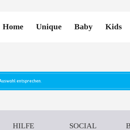
Home
Unique
Baby
Kids
Auswahl entsprechen.
HILFE
SOCIAL