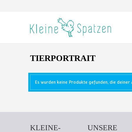
TIERPORTRAIT
Es wurden keine Produkte gefunden, die deiner 
KLEINE-
UNSERE