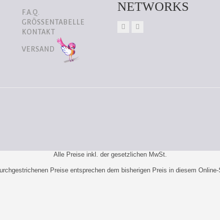
NETWORKS
F.A.Q.
GRÖSSENTABELLE
KONTAKT
VERSAND
Alle Preise inkl. der gesetzlichen MwSt.
urchgestrichenen Preise entsprechen dem bisherigen Preis in diesem Online