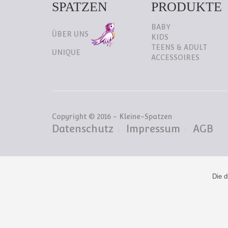
SPATZEN
PRODUKTE
BABY
ÜBER UNS
KIDS
TEENS & ADULT
UNIQUE
ACCESSOIRES
Copyright © 2016 - Kleine-Spatzen
Datenschutz
Impressum
AGB
Die d