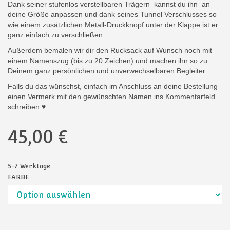
Dank seiner stufenlos verstellbaren Trägern kannst du ihn an
deine Größe anpassen und dank seines Tunnel Verschlusses so
wie einem zusätzlichen Metall-Druckknopf unter der Klappe ist er
ganz einfach zu verschließen.
Außerdem bemalen wir dir den Rucksack auf Wunsch noch mit
einem Namenszug (bis zu 20 Zeichen) und machen ihn so zu
Deinem ganz persönlichen und unverwechselbaren Begleiter.
Falls du das wünschst, einfach im Anschluss an deine Bestellung
einen Vermerk mit den gewünschten Namen ins Kommentarfeld
schreiben.♥
45,00
€
5-7 Werktage
FARBE