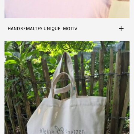
HANDBEMALTES UNIQUE-MOTIV