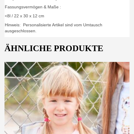
Fassungsvermögen & Maße :
<8l / 22 x 30 x 12 cm
Hinweis: Personalisierte Artikel sind vom Umtausch
ausgeschlossen.
ÄHNLICHE PRODUKTE