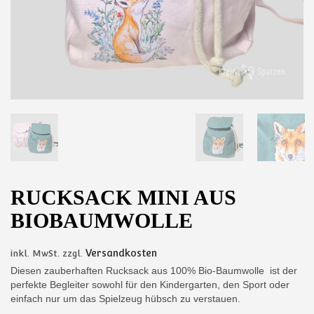
RUCKSACK MINI AUS
BIOBAUMWOLLE
Versandkosten
inkl. MwSt.
zzgl.
Diesen zauberhaften Rucksack aus 100% Bio-Baumwolle ist der
perfekte Begleiter sowohl für den Kindergarten, den Sport oder
einfach nur um das Spielzeug hübsch zu verstauen.