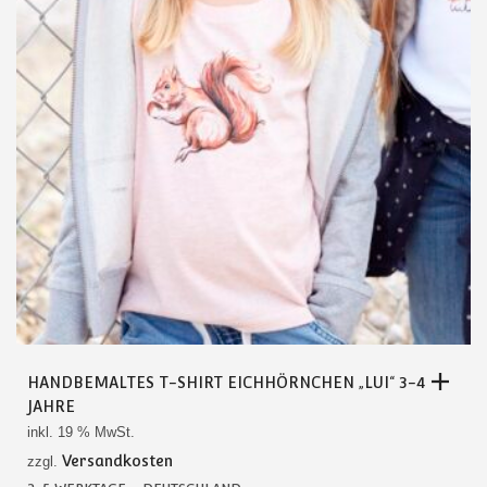
HANDBEMALTES T-SHIRT EICHHÖRNCHEN „LUI“ 3-4
JAHRE
inkl. 19 % MwSt.
Versandkosten
zzgl.