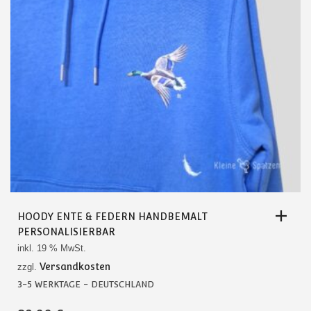
PRODUKTSEITE
GEWÄHLT
WERDEN
HOODY ENTE & FEDERN HANDBEMALT
PERSONALISIERBAR
inkl. 19 % MwSt.
Versandkosten
zzgl.
3-5 WERKTAGE - DEUTSCHLAND