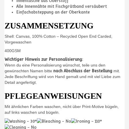
Innentasche aus Oberstoff
Alle Innennähte mit Fischgrätband versäubert
Einfachabsteppung an der Oberkante
ZUSAMMENSETZUNG
Shell: Canvas, 100% Cotton – Recycled Open End Carded,
Vorgewaschen
400GSM
Wichtiger Hinweis zur Personalisierung:
Wenn du eine Personalisierung wünschst, teile uns den
gewünschten Namen bitte
nach Abschluss der Bestellung
mit.
Jede Beschriftung wird von Hand gemalt und mit viel Liebe zum
Detail angefertigt.
PFLEGEANWEISUNGEN
Mit ähnlichen Farben waschen, nicht über Print-Motive bügeln,
auf links waschen und bügeln.