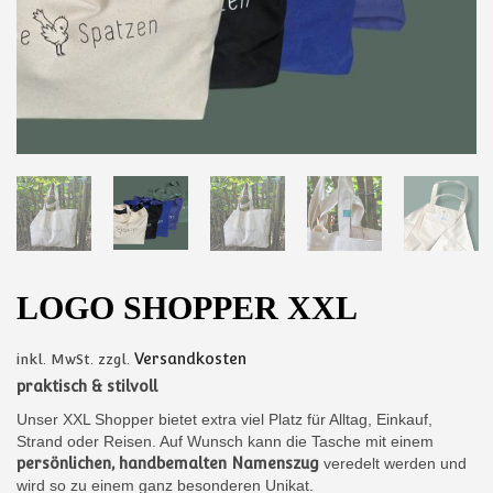
LOGO SHOPPER XXL
Versandkosten
inkl. MwSt.
zzgl.
praktisch & stilvoll
Unser XXL Shopper bietet extra viel Platz für Alltag, Einkauf,
Strand oder Reisen. Auf Wunsch kann die Tasche mit einem
persönlichen, handbemalten Namenszug
veredelt werden und
wird so zu einem ganz besonderen Unikat.