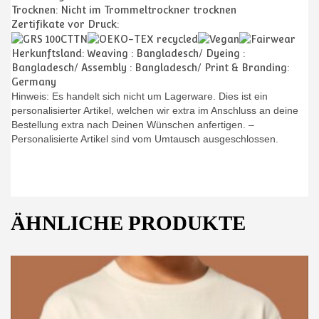
Trocknen:
Nicht im Trommeltrockner trocknen
Zertifikate vor Druck:
Herkunftsland: Weaving : Bangladesch/ Dyeing :
Bangladesch/ Assembly : Bangladesch/ Print & Branding:
Germany
Hinweis: Es handelt sich nicht um Lagerware. Dies ist ein
personalisierter Artikel, welchen wir extra im Anschluss an deine
Bestellung extra nach Deinen Wünschen anfertigen. –
Personalisierte Artikel sind vom Umtausch ausgeschlossen.
ÄHNLICHE PRODUKTE