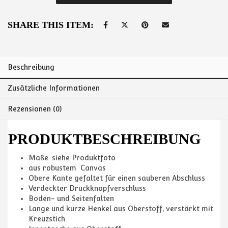
SHARE THIS ITEM:
Beschreibung
Zusätzliche Informationen
Rezensionen (0)
PRODUKTBESCHREIBUNG
Maße: siehe Produktfoto
aus robustem Canvas
Obere Kante gefaltet für einen sauberen Abschluss
Verdeckter Druckknopfverschluss
Boden- und Seitenfalten
Lange und kurze Henkel aus Oberstoff, verstärkt mit
Kreuzstich