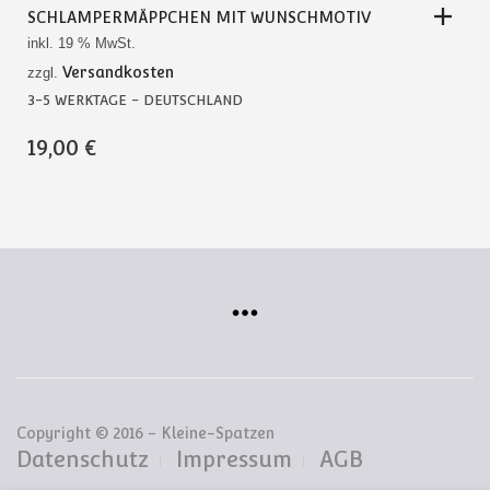
SCHLAMPERMÄPPCHEN MIT WUNSCHMOTIV
inkl. 19 % MwSt.
Versandkosten
zzgl.
3-5 WERKTAGE - DEUTSCHLAND
19,00
€
Copyright © 2016 - Kleine-Spatzen
Datenschutz
Impressum
AGB