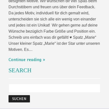
designten Motive. Wir wünschen dir viel Spaß beim
Durchstöbern und freuen uns über dein Feedback.
Da jedes Motiv, individuell für dich gemalt wird,
unterscheiden sie sich alle ein wenig von einander
und jedes ist ein Unikat! Wir gehen gerne auf deine
Wünsche bezüglich Farbe Größe und Position ein.
Schreib uns einfach was dir gefällt! ♥ Spatz „Marie“
Unser kleiner Spatz „Marie“ ist der Star unter unseren
Motiven. Es…
Continue reading
SEARCH