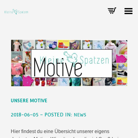
Toggle Menu
UNSERE MOTIVE
2018-06-05 – POSTED IN:
NEWS
Hier findest du eine Übersicht unserer eigens