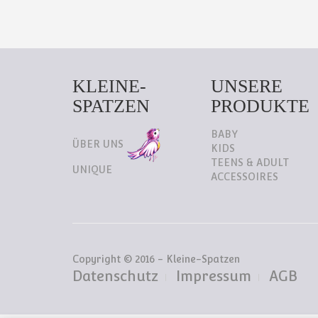
KLEINE-
UNSERE
SPATZEN
PRODUKTE
BABY
ÜBER UNS
KIDS
TEENS & ADULT
UNIQUE
ACCESSOIRES
Copyright © 2016 - Kleine-Spatzen
Datenschutz
Impressum
AGB