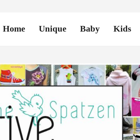
Home
Unique
Baby
Kids