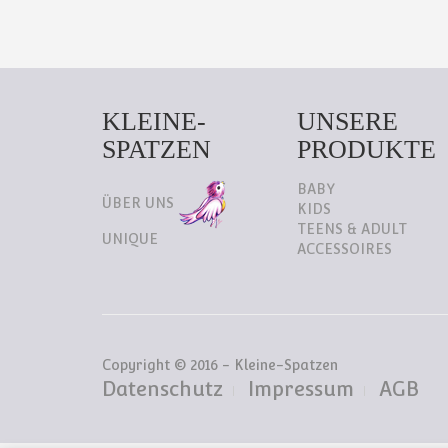
KLEINE-
UNSERE
SPATZEN
PRODUKTE
BABY
ÜBER UNS
KIDS
TEENS & ADULT
UNIQUE
ACCESSOIRES
Copyright © 2016 - Kleine-Spatzen
Datenschutz
Impressum
AGB