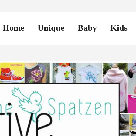
Home
Unique
Baby
Kids