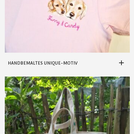
HANDBEMALTES UNIQUE-MOTIV