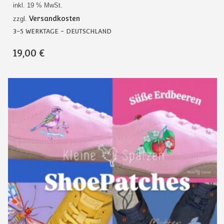
inkl. 19 % MwSt.
Versandkosten
zzgl.
3-5 WERKTAGE - DEUTSCHLAND
19,00
€