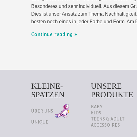
Besonderes und sehr individuell. Aus diesem Gru
Dies ist unser Ansatz zum Thema Nachhaltigkeit.
besten noch eines in jeder Farbe und Form. A
Continue reading
KLEINE-
UNSERE
SPATZEN
PRODUKTE
BABY
ÜBER UNS
KIDS
TEENS & ADULT
UNIQUE
ACCESSOIRES