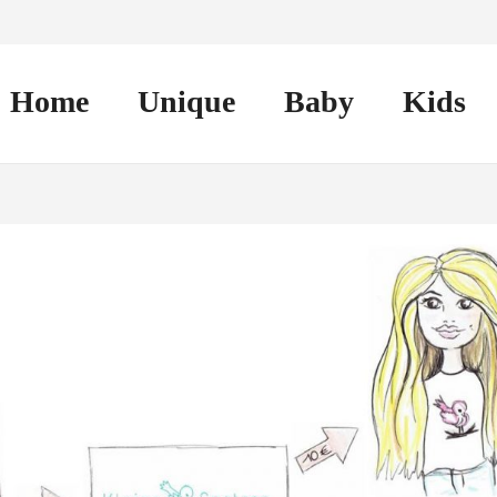
Home
Unique
Baby
Kids